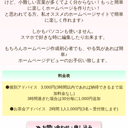
けど、小難しい言葉が多くてよく分からない！もっと簡単
に楽しくホームページを作りたい！
と思われてる方。私オススメのホームページサイトで簡単
に楽しく作れます♪
しかもパソコンも使いません。
スマホで好きな時に編集したり出来ます。
もちろんホームページ作成初心者でも、やる気があれば簡
単♪
ホームページデビューのお手伝い致します。
料金表
⚫個別アドバイス 3,000円(3時間以内であれば納得できるまで追
加料金なし)
3時間過ぎた場合は30分毎に1,000円追加
⚫お茶会アドバイス 2時間 1人1,000円(3名～受付致します)
お問い合わせ・申し込み