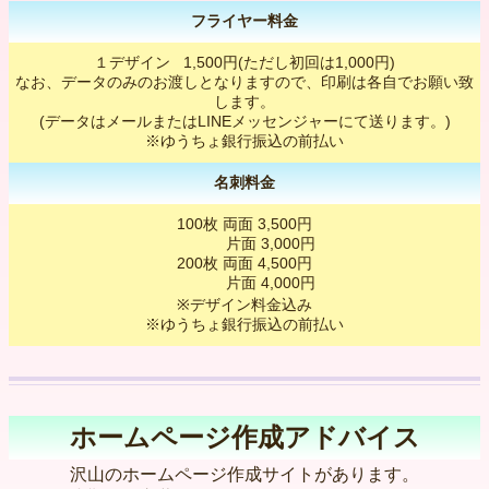
フライヤー料金
１デザイン 1,500円(ただし初回は1,000円)
なお、データのみのお渡しとなりますので、印刷は各自でお願い致
します。
(データはメールまたはLINEメッセンジャーにて送ります。)
※ゆうちょ銀行振込の前払い
名刺料金
100枚 両面 3,500円
片面 3,000円
200枚 両面 4,500円
片面 4,000円
※デザイン料金込み
※ゆうちょ銀行振込の前払い
ホームページ作成アドバイス
沢山のホームページ作成サイトがあります。