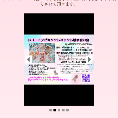
りさせて頂きます。